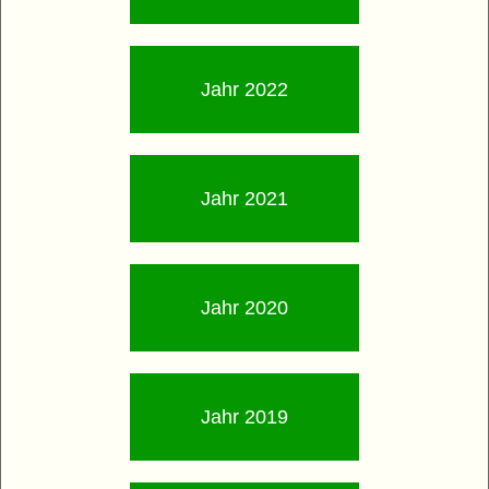
Jahr 2022
Jahr 2021
Jahr 2020
Jahr 2019