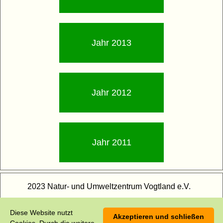
Jahr 2013
Jahr 2012
Jahr 2011
2023 Natur- und Umweltzentrum Vogtland e.V.
Impressum
Diese Website nutzt
Akzeptieren und schließen