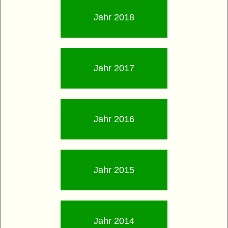
Jahr 2018
Jahr 2017
Jahr 2016
Jahr 2015
Jahr 2014