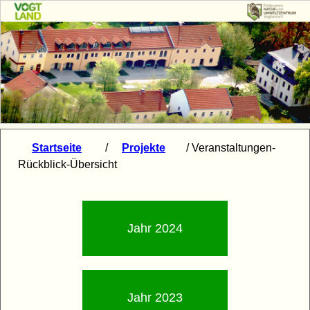
Startseite
/
Projekte
/ Veranstaltungen-
Rückblick-Übersicht
Jahr 2024
Jahr 2023