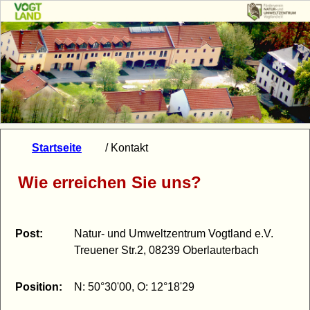
Startseite
/ Kontakt
Wie erreichen Sie uns?
Post:
Natur- und Umweltzentrum Vogtland e.V.
Treuener Str.2, 08239 Oberlauterbach
Position:
N: 50°30'00, O: 12°18'29