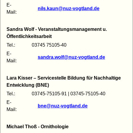
E-
nils.kaun@nuz-vogtland.de
Mail:
Sandra Wolf - Veranstaltungsmanagement u.
Öffentlichkeitsarbeit
Tel.:
03745 75105-40
E-
sandra.wolf@nuz-vogtland.de
Mail:
Lara Kisser – Servicestelle Bildung für Nachhaltige
Entwicklung (BNE)
Tel.:
03745-75105-91 | 03745-75105-40
E-
bne@nuz-vogtland.de
Mail:
Michael Thoß - Ornithologie