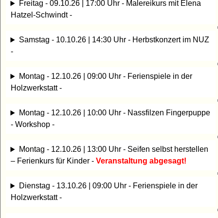
Freitag - 09.10.26 | 17:00 Uhr - Malereikurs mit Elena
Hatzel-Schwindt -
Samstag - 10.10.26 | 14:30 Uhr - Herbstkonzert im NUZ
-
Montag - 12.10.26 | 09:00 Uhr - Ferienspiele in der
Holzwerkstatt -
Montag - 12.10.26 | 10:00 Uhr - Nassfilzen Fingerpuppe
- Workshop -
Montag - 12.10.26 | 13:00 Uhr - Seifen selbst herstellen
– Ferienkurs für Kinder -
Veranstaltung abgesagt!
Dienstag - 13.10.26 | 09:00 Uhr - Ferienspiele in der
Holzwerkstatt -