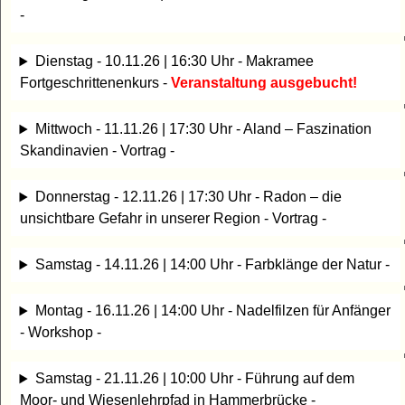
-
Dienstag - 10.11.26 | 16:30 Uhr - Makramee
Fortgeschrittenenkurs -
Veranstaltung ausgebucht!
Mittwoch - 11.11.26 | 17:30 Uhr - Aland – Faszination
Skandinavien - Vortrag -
Donnerstag - 12.11.26 | 17:30 Uhr - Radon – die
unsichtbare Gefahr in unserer Region - Vortrag -
Samstag - 14.11.26 | 14:00 Uhr - Farbklänge der Natur -
Montag - 16.11.26 | 14:00 Uhr - Nadelfilzen für Anfänger
- Workshop -
Samstag - 21.11.26 | 10:00 Uhr - Führung auf dem
Moor- und Wiesenlehrpfad in Hammerbrücke -