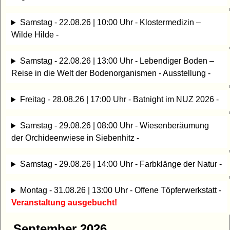
Samstag - 22.08.26 | 10:00 Uhr - Klostermedizin –
Wilde Hilde -
Samstag - 22.08.26 | 13:00 Uhr - Lebendiger Boden –
Reise in die Welt der Bodenorganismen - Ausstellung -
Freitag - 28.08.26 | 17:00 Uhr - Batnight im NUZ 2026 -
Samstag - 29.08.26 | 08:00 Uhr - Wiesenberäumung
der Orchideenwiese in Siebenhitz -
Samstag - 29.08.26 | 14:00 Uhr - Farbklänge der Natur -
Montag - 31.08.26 | 13:00 Uhr - Offene Töpferwerkstatt -
Veranstaltung ausgebucht!
September 2026