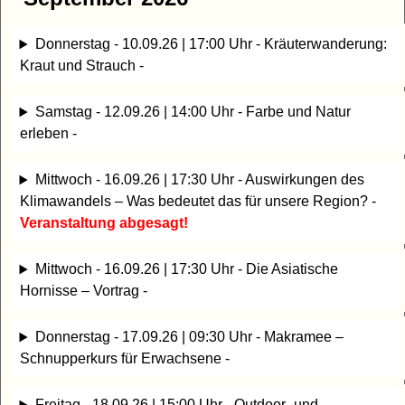
Donnerstag - 10.09.26 | 17:00 Uhr - Kräuterwanderung:
Kraut und Strauch -
Samstag - 12.09.26 | 14:00 Uhr - Farbe und Natur
erleben -
Mittwoch - 16.09.26 | 17:30 Uhr - Auswirkungen des
Klimawandels – Was bedeutet das für unsere Region? -
Veranstaltung abgesagt!
Mittwoch - 16.09.26 | 17:30 Uhr - Die Asiatische
Hornisse – Vortrag -
Donnerstag - 17.09.26 | 09:30 Uhr - Makramee –
Schnupperkurs für Erwachsene -
Freitag - 18.09.26 | 15:00 Uhr - Outdoor- und