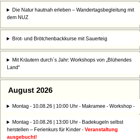
Die Natur hautnah erleben – Wandertagsbegleitung mit
dem NUZ
Brot- und Brötchenbackkurse mit Sauerteig
Mit Kräutern durch´s Jahr: Workshops von „Blühendes
Land“
August 2026
Montag - 10.08.26 | 10:00 Uhr - Makramee - Workshop -
Montag - 10.08.26 | 13:00 Uhr - Badekugeln selbst
herstellen – Ferienkurs für Kinder -
Veranstaltung
ausgebucht!