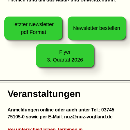
letzter Newsletter
Newsletter bestellen
pdf Format
Flyer
3. Quartal 2026
Veranstaltungen
Anmeldungen online oder auch unter Tel.: 03745
75105-0 sowie per E-Mail: nuz@nuz-vogtland.de
Bei unterschiedlichen Terminen in