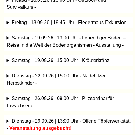
Survivalkurs -
Freitag - 18.09.26 | 19:45 Uhr - Fledermaus-Exkursion -
Samstag - 19.09.26 | 13:00 Uhr - Lebendiger Boden –
Reise in die Welt der Bodenorganismen - Ausstellung -
Samstag - 19.09.26 | 15:00 Uhr - Kräuterkränzl -
Dienstag - 22.09.26 | 15:00 Uhr - Nadelfilzen
Herbstkinder -
Samstag - 26.09.26 | 09:00 Uhr - Pilzseminar für
Erwachsene -
Dienstag - 29.09.26 | 13:00 Uhr - Offene Töpferwerkstatt
-
Veranstaltung ausgebucht!