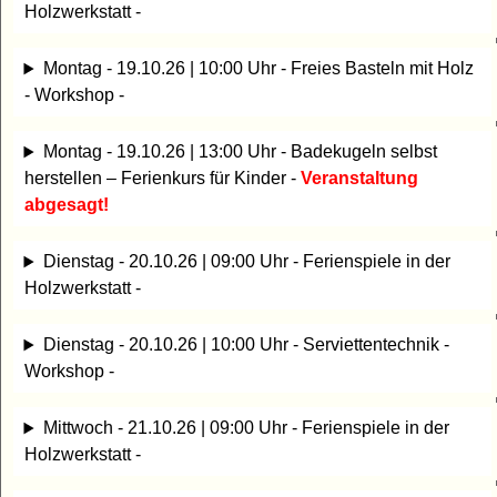
Holzwerkstatt -
Montag - 19.10.26 | 10:00 Uhr - Freies Basteln mit Holz
- Workshop -
Montag - 19.10.26 | 13:00 Uhr - Badekugeln selbst
herstellen – Ferienkurs für Kinder -
Veranstaltung
abgesagt!
Dienstag - 20.10.26 | 09:00 Uhr - Ferienspiele in der
Holzwerkstatt -
Dienstag - 20.10.26 | 10:00 Uhr - Serviettentechnik -
Workshop -
Mittwoch - 21.10.26 | 09:00 Uhr - Ferienspiele in der
Holzwerkstatt -