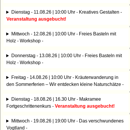
Dienstag - 11.08.26 | 10:00 Uhr - Kreatives Gestalten -
Veranstaltung ausgebucht!
Mittwoch - 12.08.26 | 10:00 Uhr - Freies Basteln mit
Holz - Workshop -
Donnerstag - 13.08.26 | 10:00 Uhr - Freies Basteln mit
Holz - Workshop -
Freitag - 14.08.26 | 10:00 Uhr - Kräuterwanderung in
den Sommerferien – Wir entdecken kleine Naturschätze -
Dienstag - 18.08.26 | 16.30 Uhr - Makramee
Fortgeschrittenenkurs -
Veranstaltung ausgebucht!
Mittwoch - 19.08.26 | 19:00 Uhr - Das verschwundenes
Vogtland -