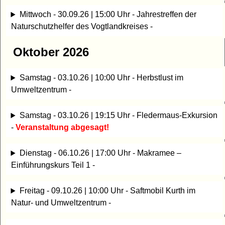
Mittwoch - 30.09.26 | 15:00 Uhr - Jahrestreffen der
Naturschutzhelfer des Vogtlandkreises -
Oktober 2026
Samstag - 03.10.26 | 10:00 Uhr - Herbstlust im
Umweltzentrum -
Samstag - 03.10.26 | 19:15 Uhr - Fledermaus-Exkursion
-
Veranstaltung abgesagt!
Dienstag - 06.10.26 | 17:00 Uhr - Makramee –
Einführungskurs Teil 1 -
Freitag - 09.10.26 | 10:00 Uhr - Saftmobil Kurth im
Natur- und Umweltzentrum -