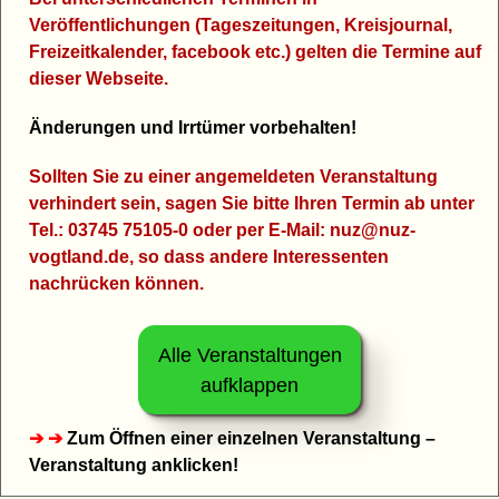
Veröffentlichungen (Tageszeitungen, Kreisjournal,
Freizeitkalender, facebook etc.) gelten die Termine auf
dieser Webseite.
Änderungen und Irrtümer vorbehalten!
Sollten Sie zu einer angemeldeten Veranstaltung
verhindert sein, sagen Sie bitte Ihren Termin ab unter
Tel.: 03745 75105-0 oder per E-Mail: nuz@nuz-
vogtland.de, so dass andere Interessenten
nachrücken können.
Alle Veranstaltungen
aufklappen
➔ ➔
Zum Öffnen einer einzelnen Veranstaltung –
Veranstaltung anklicken!