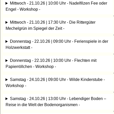
Mittwoch - 21.10.26 | 10:00 Uhr - Nadelfilzen Fee oder
Engel - Workshop -
Mittwoch - 21.10.26 | 17:30 Uhr - Die Rittergüter
Mechelgrün im Spiegel der Zeit -
Donnerstag - 22.10.26 | 09:00 Uhr - Ferienspiele in der
Holzwerkstatt -
Donnerstag - 22.10.26 | 10:00 Uhr - Flechten mit
Papierröllchen - Workshop -
Samstag - 24.10.26 | 09:00 Uhr - Wilde Kinderstube -
Workshop -
Samstag - 24.10.26 | 13:00 Uhr - Lebendiger Boden –
Reise in die Welt der Bodenorganismen -