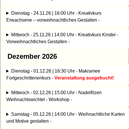
Dienstag - 24.11.26 | 16:00 Uhr - Kreativkurs
Erwachsene – vorweihnachtliches Gestalten -
Mittwoch - 25.11.26 | 14:00 Uhr - Kreativkurs Kinder -
Vorweihnachtliches Gestalten -
Dezember 2026
Dienstag - 01.12.26 | 16:30 Uhr - Makramee
Fortgeschrittenenkurs -
Veranstaltung ausgebucht!
Mittwoch - 02.12.26 | 15:00 Uhr - Nadelfilzen
Weihnachtswichtel - Workshop -
Samstag - 05.12.26 | 14:00 Uhr - Weihnachtliche Karten
und Motive gestalten -