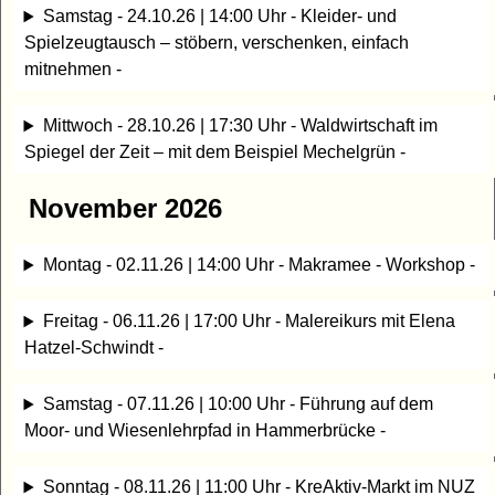
Samstag - 24.10.26 | 14:00 Uhr - Kleider- und
Spielzeugtausch – stöbern, verschenken, einfach
mitnehmen -
Mittwoch - 28.10.26 | 17:30 Uhr - Waldwirtschaft im
Spiegel der Zeit – mit dem Beispiel Mechelgrün -
November 2026
Montag - 02.11.26 | 14:00 Uhr - Makramee - Workshop -
Freitag - 06.11.26 | 17:00 Uhr - Malereikurs mit Elena
Hatzel-Schwindt -
Samstag - 07.11.26 | 10:00 Uhr - Führung auf dem
Moor- und Wiesenlehrpfad in Hammerbrücke -
Sonntag - 08.11.26 | 11:00 Uhr - KreAktiv-Markt im NUZ