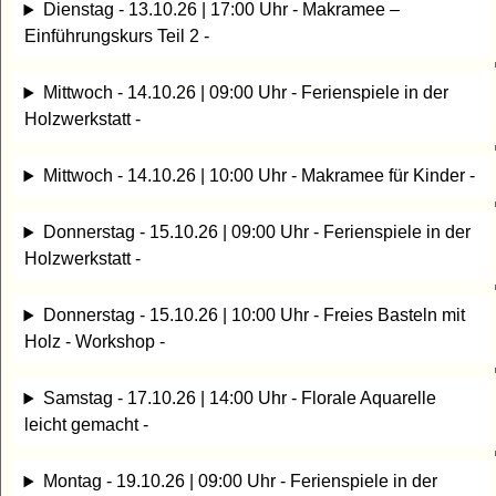
Dienstag - 13.10.26 | 17:00 Uhr - Makramee –
Einführungskurs Teil 2 -
Mittwoch - 14.10.26 | 09:00 Uhr - Ferienspiele in der
Holzwerkstatt -
Mittwoch - 14.10.26 | 10:00 Uhr - Makramee für Kinder -
Donnerstag - 15.10.26 | 09:00 Uhr - Ferienspiele in der
Holzwerkstatt -
Donnerstag - 15.10.26 | 10:00 Uhr - Freies Basteln mit
Holz - Workshop -
Samstag - 17.10.26 | 14:00 Uhr - Florale Aquarelle
leicht gemacht -
Montag - 19.10.26 | 09:00 Uhr - Ferienspiele in der