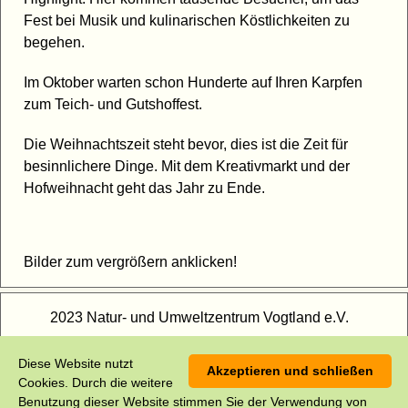
Fest bei Musik und kulinarischen Köstlichkeiten zu
begehen.
Im Oktober warten schon Hunderte auf Ihren Karpfen
zum Teich- und Gutshoffest.
Die Weihnachtszeit steht bevor, dies ist die Zeit für
besinnlichere Dinge. Mit dem Kreativmarkt und der
Hofweihnacht geht das Jahr zu Ende.
Bilder zum vergrößern anklicken!
2023 Natur- und Umweltzentrum Vogtland e.V.
Impressum
Diese Website nutzt
Akzeptieren und schließen
Cookies. Durch die weitere
Benutzung dieser Website stimmen Sie der Verwendung von