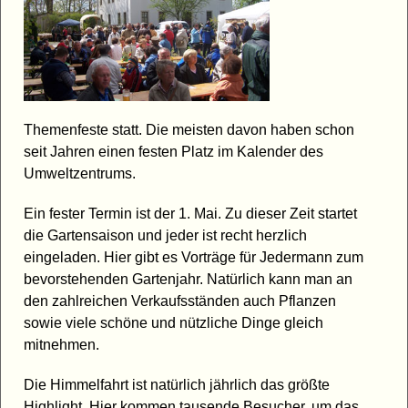
Themenfeste statt. Die meisten davon haben schon
seit Jahren einen festen Platz im Kalender des
Umweltzentrums.
Ein fester Termin ist der 1. Mai. Zu dieser Zeit startet
die Gartensaison und jeder ist recht herzlich
eingeladen. Hier gibt es Vorträge für Jedermann zum
bevorstehenden Gartenjahr. Natürlich kann man an
den zahlreichen Verkaufsständen auch Pflanzen
sowie viele schöne und nützliche Dinge gleich
mitnehmen.
Die Himmelfahrt ist natürlich jährlich das größte
Highlight. Hier kommen tausende Besucher, um das