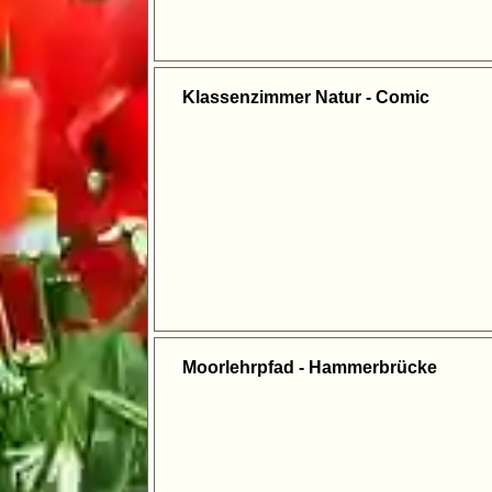
Klassenzimmer Natur - Comic
Moorlehrpfad - Hammerbrücke