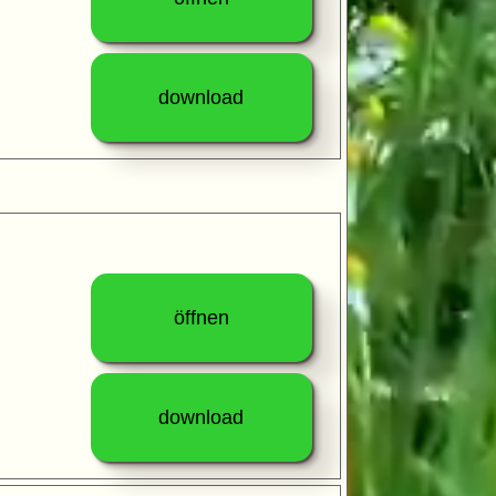
download
öffnen
download