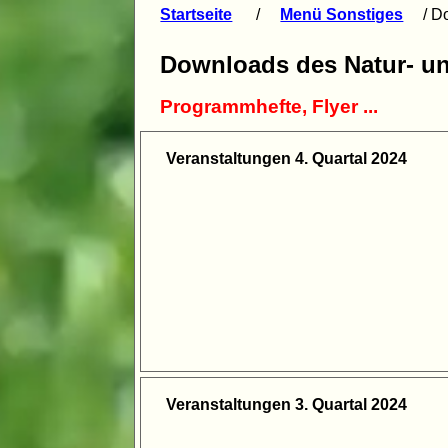
Startseite
/
Menü Sonstiges
/ D
Downloads des Natur- un
Programmhefte, Flyer ...
Veranstaltungen 4. Quartal 2024
Veranstaltungen 3. Quartal 2024