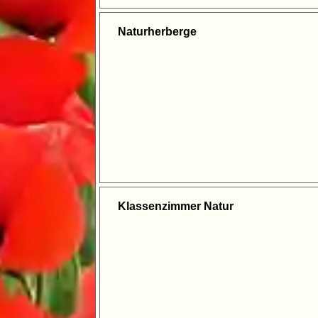
Naturherberge
Klassenzimmer Natur