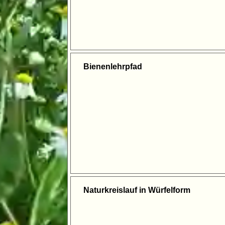
Bienenlehrpfad
Naturkreislauf in Würfelform