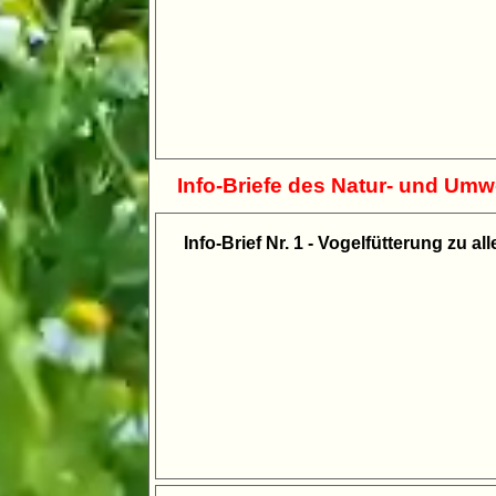
Info-Briefe des Natur- und Umw
Info-Brief Nr. 1 - Vogelfütterung zu al