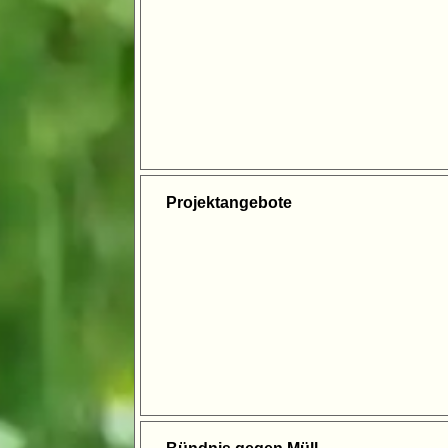
Projektangebote