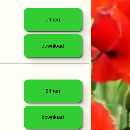
öffnen
download
öffnen
download